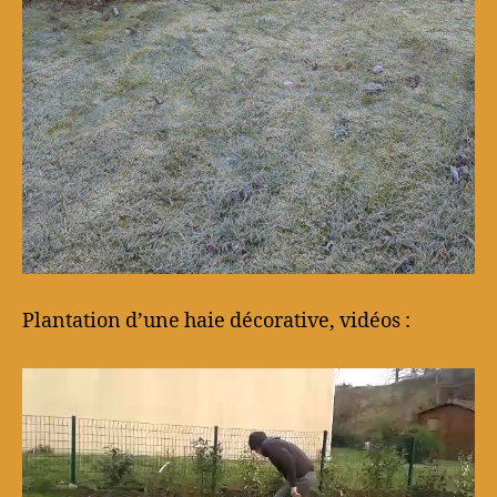
Plantation d’une haie décorative, vidéos :