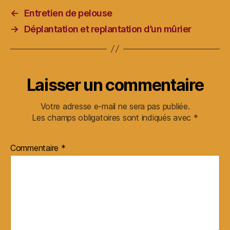
←
Entretien de pelouse
→
Déplantation et replantation d’un mûrier
Laisser un commentaire
Votre adresse e-mail ne sera pas publiée.
Les champs obligatoires sont indiqués avec
*
Commentaire
*