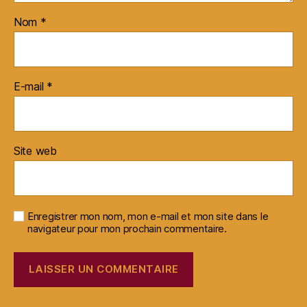
Nom
*
E-mail
*
Site web
Enregistrer mon nom, mon e-mail et mon site dans le
navigateur pour mon prochain commentaire.