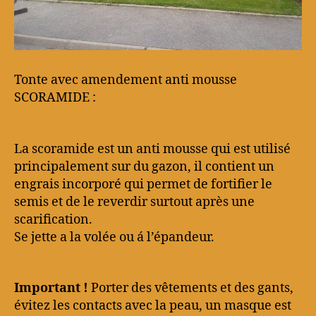
Tonte avec amendement anti mousse
SCORAMIDE :
La scoramide est un anti mousse qui est utilisé
principalement sur du gazon, il contient un
engrais incorporé qui permet de fortifier le
semis et de le reverdir surtout après une
scarification.
Se jette a la volée ou á l’épandeur.
Important !
Porter des vêtements et des gants,
évitez les contacts avec la peau, un masque est