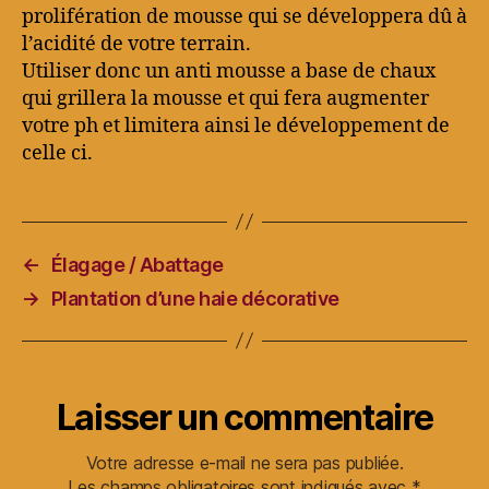
prolifération de mousse qui se développera dû à
l’acidité de votre terrain.
Utiliser donc un anti mousse a base de chaux
qui grillera la mousse et qui fera augmenter
votre ph et limitera ainsi le développement de
celle ci.
←
Élagage / Abattage
→
Plantation d’une haie décorative
Laisser un commentaire
Votre adresse e-mail ne sera pas publiée.
Les champs obligatoires sont indiqués avec
*